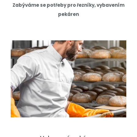
Zabýváme se potřeby pro řezníky, vybavením
pekáren