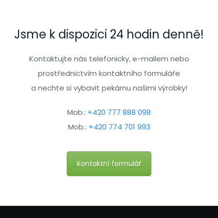
Jsme k dispozici 24 hodin denně!
Kontaktujte nás telefonicky, e-mailem nebo
prostřednictvím kontaktního formuláře
a nechte si vybavit pekárnu našimi výrobky!
Mob.:
+420 777 888 098
Mob.:
+420 774 701 993
Kontaktní formulář