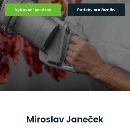
Vybavení pekáren
Potřeby pro řezníky
Miroslav Janeček