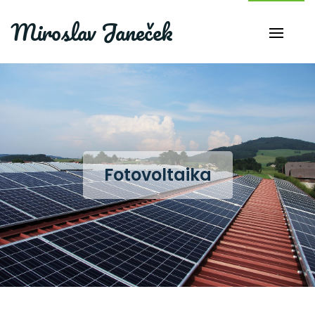
Miroslav Janeček
Fotovoltaika